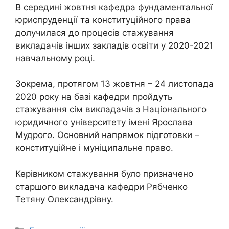
В середині жовтня кафедра фундаментальної
юриспруденції та конституційного права
долучилася до процесів стажування
викладачів інших закладів освіти у 2020-2021
навчальному році.
Зокрема, протягом 13 жовтня – 24 листопада
2020 року на базі кафедри пройдуть
стажування сім викладачів з Національного
юридичного університету імені Ярослава
Мудрого. Основний напрямок підготовки –
конституційне і муніципальне право.
Керівником стажування було призначено
старшого викладача кафедри Рябченко
Тетяну Олександрівну.