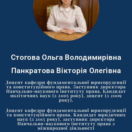
Стогова Ольга Володимирівна
Панкратова Вікторія Олегівна
Доцент кафедри фундаментальної юриспруденції
та конституційного права. Заступник директора
Навчально-наукового інституту права. Кандидат
політичних наук (з 2005 року), доцент (з 2009
року).
Доцент кафедри фундаментальної юриспруденції
та конституційного права. Кандидат юридичних
наук (з 2015 року), заступник директора
Навчально-наукового інституту права з
міжнародної діяльності