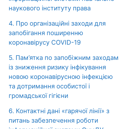
наукового інституту права
4. Про організаційні заходи для
запобігання поширенню
коронавірусу COVID-19
5. Пам’ятка по запобіжним заходам
із зниження ризику інфікування
новою коронавірусною інфекцією
та дотримання особистої і
громадської гігієни
6. Контактні дані «гарячої лінії» з
питань забезпечення роботи