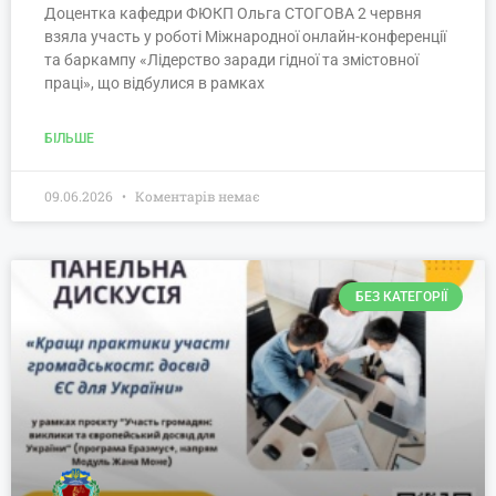
Доцентка кафедри ФЮКП Ольга СТОГОВА 2 червня
взяла участь у роботі Міжнародної онлайн-конференції
та баркампу «Лідерство заради гідної та змістовної
праці», що відбулися в рамках
БІЛЬШЕ
09.06.2026
Коментарів немає
БЕЗ КАТЕГОРІЇ