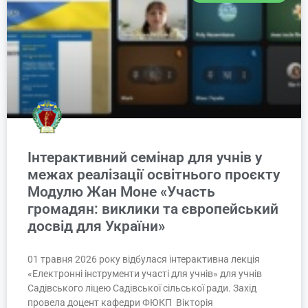
Інтерактивний семінар для учнів у
межах реалізації освітнього проєкту
Модулю Жан Моне «Участь
громадян: виклики та європейський
досвід для України»
01 травня 2026 року відбулася інтерактивна лекція
«Електронні інструменти участі для учнів» для учнів
Садівського ліцею Садівської сільської ради. Захід
провела доцент кафедри ФЮКП Вікторія