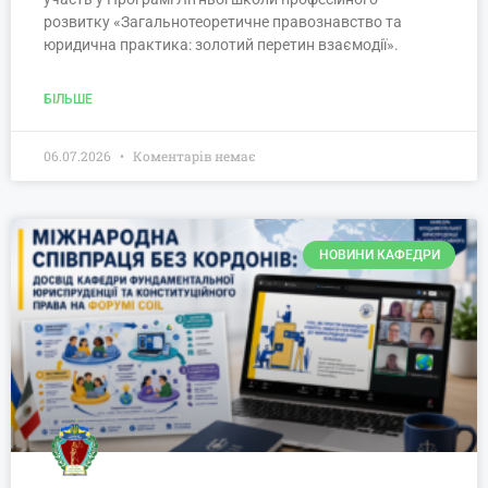
розвитку «Загальнотеоретичне правознавство та
юридична практика: золотий перетин взаємодії».
БІЛЬШЕ
06.07.2026
Коментарів немає
НОВИНИ КАФЕДРИ