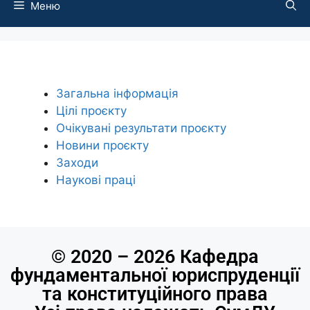
Меню
Загальна інформація
Цілі проєкту
Очікувані результати проєкту
Новини проєкту
Заходи
Наукові праці
© 2020 – 2026 Кафедра
фундаментальної юриспруденції
та конституційного права