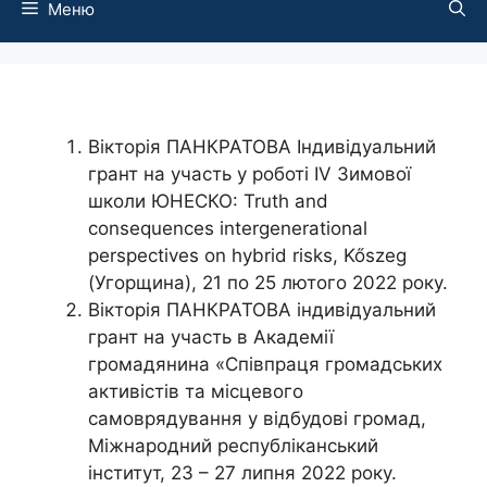
Меню
Вікторія ПАНКРАТОВА Індивідуальний
грант на участь у роботі IV Зимової
школи ЮНЕСКО: Truth and
consequences intergenerational
perspectives on hybrid risks, Kőszeg
(Угорщина), 21 по 25 лютого 2022 року.
Вікторія ПАНКРАТОВА індивідуальний
грант на участь в Академії
громадянина «Співпраця громадських
активістів та місцевого
самоврядування у відбудові громад,
Міжнародний республіканський
інститут, 23 – 27 липня 2022 року.