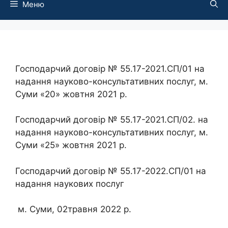
Меню
Господарчий договір № 55.17-2021.СП/01 на
надання науково-консультативних послуг, м.
Суми «20» жовтня 2021 р.
Господарчий договір № 55.17-2021.СП/02. на
надання науково-консультативних послуг, м.
Суми «25» жовтня 2021 р.
Господарчий договір № 55.17-2022.СП/01 на
надання наукових послуг
м. Суми, 02травня 2022 р.