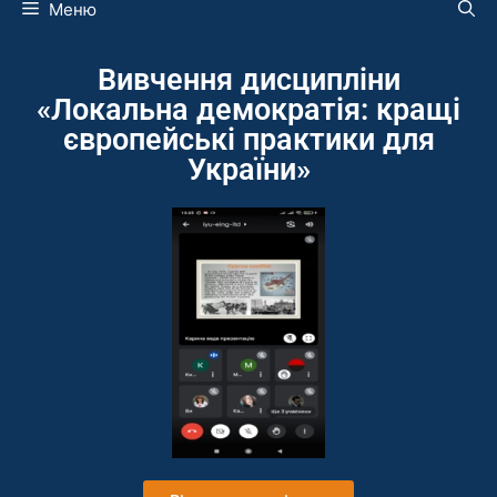
Меню
Вивчення дисципліни
«Локальна демократія: кращі
європейські практики для
України»