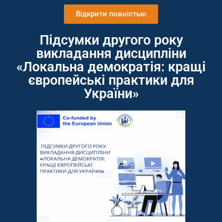
Відкрити повністью
Підсумки другого року
викладання дисципліни
«Локальна демократія: кращі
європейські практики для
України»