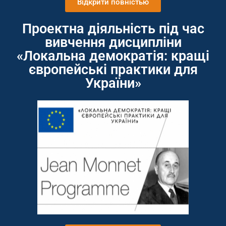
Відкрити повністью
Проектна діяльність під час
вивчення дисципліни
«Локальна демократія: кращі
європейські практики для
України»