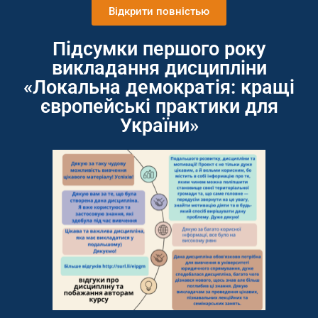
Відкрити повністью
Підсумки першого року
викладання дисципліни
«Локальна демократія: кращі
європейські практики для
України»