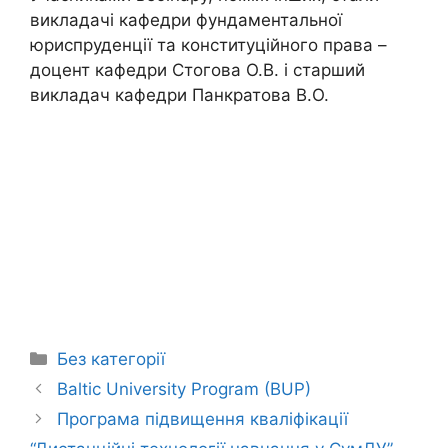
викладачі кафедри фундаментальної
юриспруденції та конституційного права –
доцент кафедри Стогова О.В. і старший
викладач кафедри Панкратова В.О.
Без категорії
Baltic University Program (BUP)
Програма підвищення кваліфікації