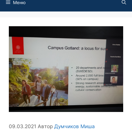
Меню
09.03.2021
Автор
Думчиков Миша