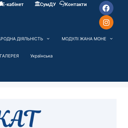
Е-кабінет
СумДУ
Контакти
РОДНА ДІЯЛЬНІСТЬ
МОДУЛІ ЖАНА МОНЕ
ГАЛЕРЕЯ
Українська