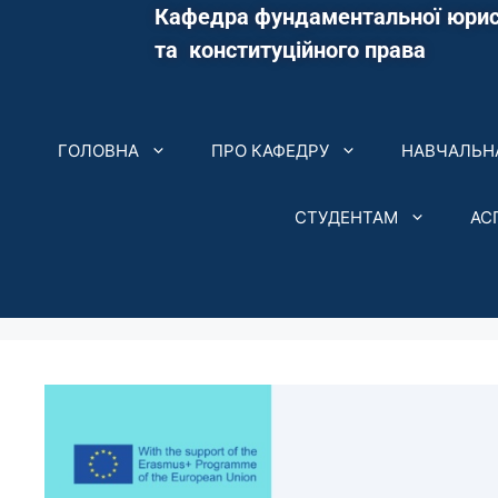
Кафедра фундаментальної юрис
та конституційного права
ГОЛОВНА
ПРО КАФЕДРУ
НАВЧАЛЬНА
СТУДЕНТАМ
АС