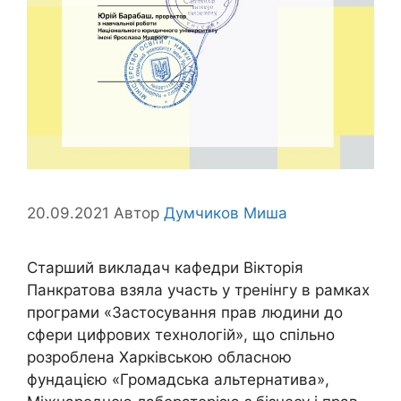
20.09.2021
Автор
Думчиков Миша
Старший викладач кафедри Вікторія
Панкратова взяла участь у тренінгу в рамках
програми «Застосування прав людини до
сфери цифрових технологій», що спільно
розроблена Харківською обласною
фундацією «Громадська альтернатива»,