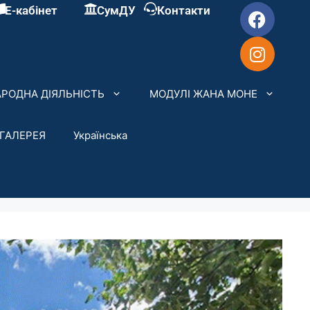
Е-кабінет
СумДУ
Контакти
РОДНА ДІЯЛЬНІСТЬ
МОДУЛІ ЖАНА МОНЕ
ГАЛЕРЕЯ
Українська