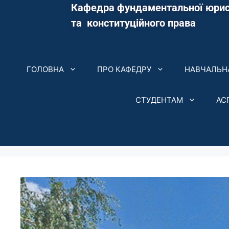
Кафедра фундаментальної юрис
та конституційного права
ГОЛОВНА
ПРО КАФЕДРУ
НАВЧАЛЬНА
СТУДЕНТАМ
АС