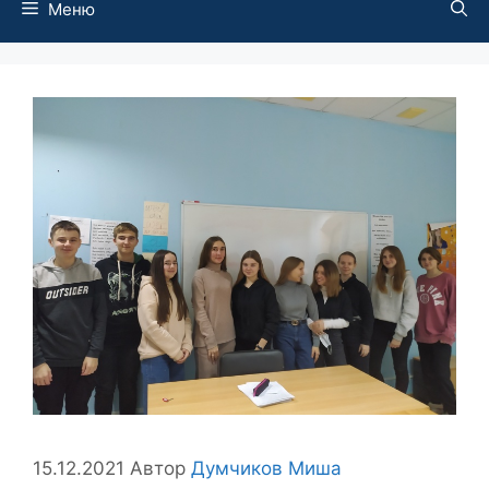
Меню
15.12.2021
Автор
Думчиков Миша