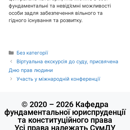
фундаментальні та невід’ємні можливості
особи задля забезпечення вільного та
гідного існування та розвитку.
Без категорії
Віртуальна екскурсія до суду, присвячена
Дню прав людини
Участь у міжнародній конференції
© 2020 – 2026 Кафедра
фундаментальної юриспруденції
та конституційного права
Усі права належать СумДУ