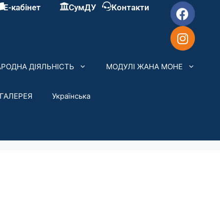
Е-кабінет
СумДУ
Контакти
РОДНА ДІЯЛЬНІСТЬ
МОДУЛІ ЖАНА МОНЕ
ГАЛЕРЕЯ
Українська