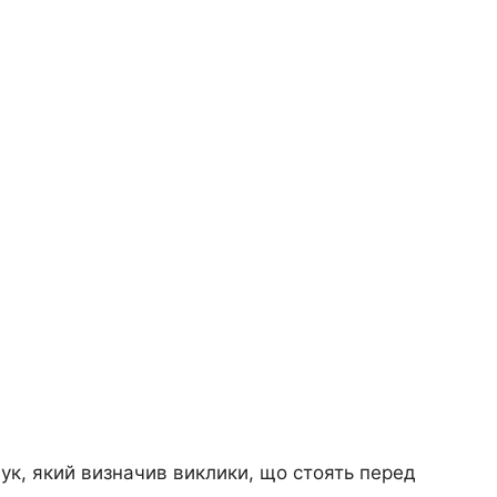
аук, який визначив виклики, що стоять перед