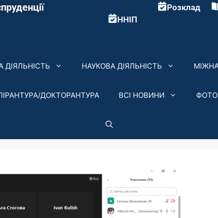
пруденції
Розклад
ННІП
 ДІЯЛЬНІСТЬ
НАУКОВА ДІЯЛЬНІСТЬ
МІЖНА
ПІРАНТУРА/ДОКТОРАНТУРА
ВСІ НОВИНИ
ФОТО