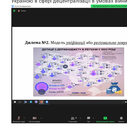
Україною в сфері децентралізації в умовах війни