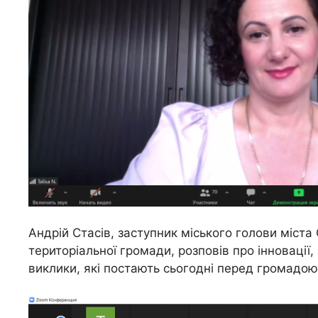
Андрій Стасів, заступник міського голови міста
територіальної громади, розповів про інновації,
виклики, які постають сьогодні перед громадою 