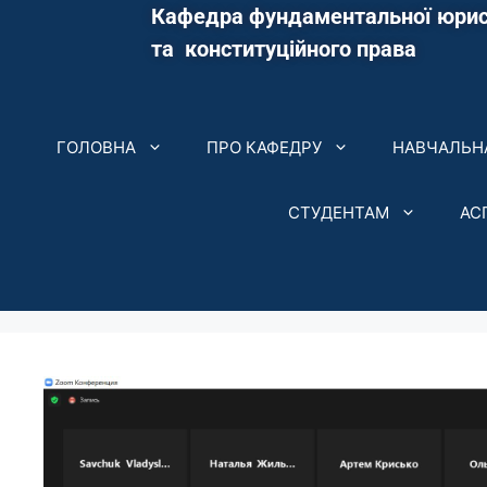
Кафедра фундаментальної юрис
та конституційного права
ГОЛОВНА
ПРО КАФЕДРУ
НАВЧАЛЬНА
СТУДЕНТАМ
АС