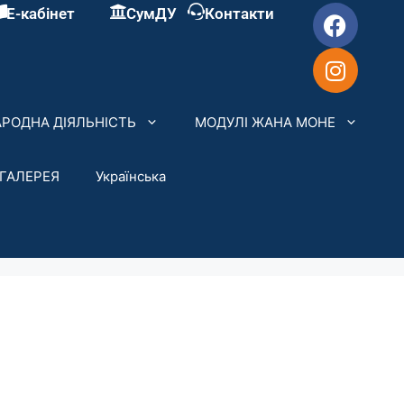
Е-кабінет
СумДУ
Контакти
РОДНА ДІЯЛЬНІСТЬ
МОДУЛІ ЖАНА МОНЕ
ГАЛЕРЕЯ
Українська