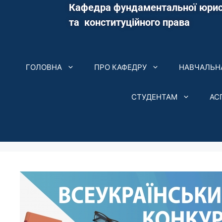
Кафедра фундаментальної юрис
та конституційного права
ГОЛОВНА
ПРО КАФЕДРУ
НАВЧАЛЬНА
СТУДЕНТАМ
АС