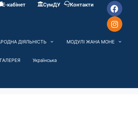
Е-кабінет
СумДУ
Контакти
РОДНА ДІЯЛЬНІСТЬ
МОДУЛІ ЖАНА МОНЕ
ГАЛЕРЕЯ
Українська