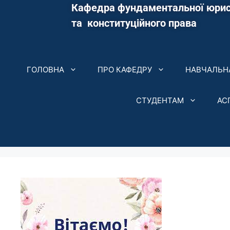
Кафедра фундаментальної юрис
та конституційного права
ГОЛОВНА
ПРО КАФЕДРУ
НАВЧАЛЬНА
СТУДЕНТАМ
АС