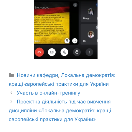
Новини кафедри
,
Локальна демократія:
кращі європейські практики для України
Участь в онлайн-тренінгу
Проектна діяльність під час вивчення
дисципліни «Локальна демократія: кращі
європейські практики для України»