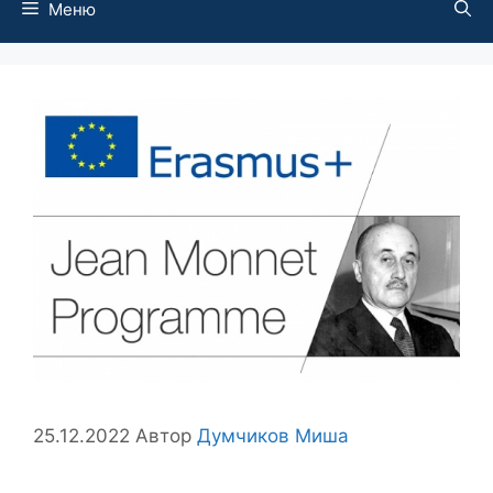
Меню
25.12.2022
Автор
Думчиков Миша