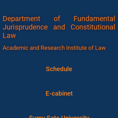
Department of Fundamental
Jurisprudence and Constitutional
Law
Academic and Research Institute of Law
Schedule
E-cabinet