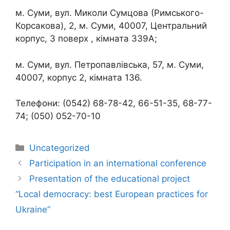
м. Суми, вул. Миколи Сумцова (Римського-
Корсакова), 2, м. Суми, 40007, Центральний
корпус, 3 поверх , кімната 339А;
м. Суми, вул. Петропавлівська, 57, м. Суми,
40007, корпус 2, кімната 136.
Телефони: (0542) 68-78-42, 66-51-35, 68-77-
74; (050) 052-70-10
Uncategorized
Participation in an international conference
Presentation of the educational project
“Local democracy: best European practices for
Ukraine”