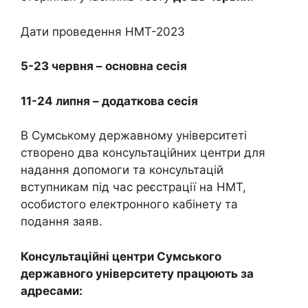
Дати проведення НМТ-2023
5-23 червня – основна сесія
11-24 липня – додаткова сесія
В Сумському державному університеті
створено два консультаційних центри для
надання допомоги та консультацій
вступникам під час реєстрації на НМТ,
особистого електронного кабінету та
подання заяв.
Консультаційні центри Сумського
державного університету працюють за
адресами: