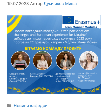
19.07.2023
Автор
Думчиков Миша
Новини кафедри