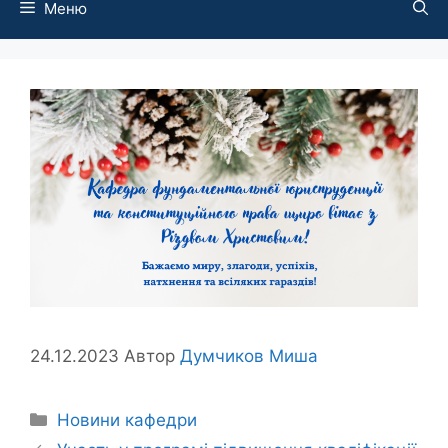
Меню
24.12.2023
Автор
Думчиков Миша
Новини кафедри