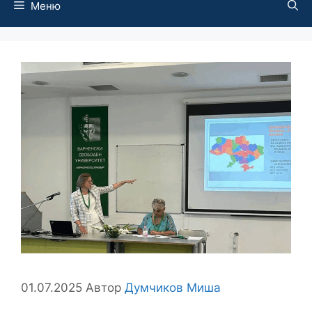
Меню
01.07.2025
Автор
Думчиков Миша