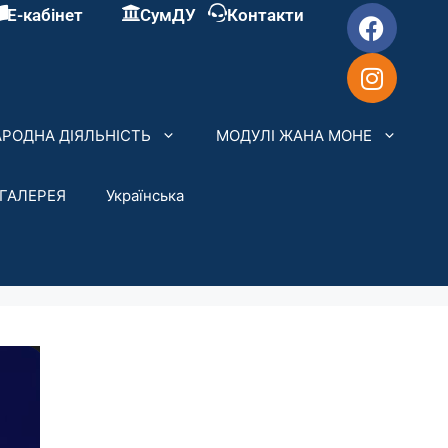
Е-кабінет
СумДУ
Контакти
РОДНА ДІЯЛЬНІСТЬ
МОДУЛІ ЖАНА МОНЕ
ГАЛЕРЕЯ
Українська