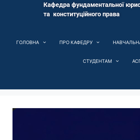
Кафедра фундаментальної юрис
та конституційного права
ГОЛОВНА
ПРО КАФЕДРУ
НАВЧАЛЬНА
СТУДЕНТАМ
АС