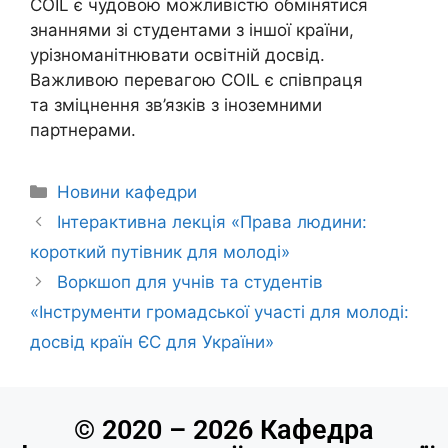
COIL є чудовою можливістю обмінятися
знаннями зі студентами з іншої країни,
урізноманітнювати освітній досвід.
Важливою перевагою COIL є співпраця
та зміцнення зв’язків з іноземними
партнерами.
Новини кафедри
Інтерактивна лекція «Права людини:
короткий путівник для молоді»
Воркшоп для учнів та студентів
«Інструменти громадської участі для молоді:
досвід країн ЄС для України»
© 2020 – 2026 Кафедра