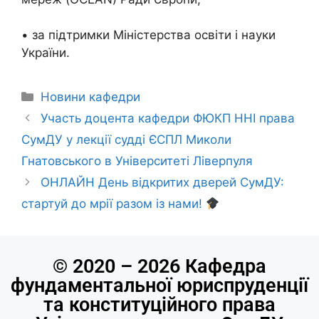
• за підтримки Міністерства освіти і науки
України.
Новини кафедри
Участь доцента кафедри ФЮКП ННІ права
СумДУ у лекції судді ЄСПЛ Миколи
Гнатовського в Університеті Ліверпуля
ОНЛАЙН День відкритих дверей СумДУ:
стартуй до мрії разом із нами!
© 2020 – 2026 Кафедра
фундаментальної юриспруденції
та конституційного права