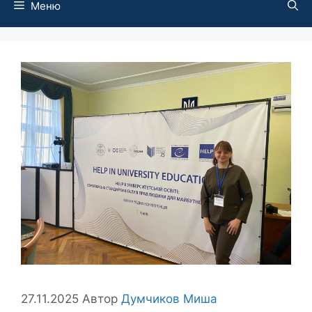
Меню
27.11.2025
Автор
Думчиков Миша