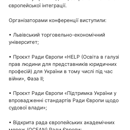
європейської інтеграції.
Організаторами конференції виступили:
• Львівський торговельно-економічний
університет;
• Проєкт Ради Європи «HELP (Освіта в галузі
прав людини для представників юридичних
професій) для України в тому числі під час
війни», Фаза ІІ;
• Проєкт Ради Європи «Підтримка України у
впровадженні стандартів Ради Європи щодо
судової влади»;
• Відкрита рада європейських академічних
мереж (OCEAN) Ради Європи;