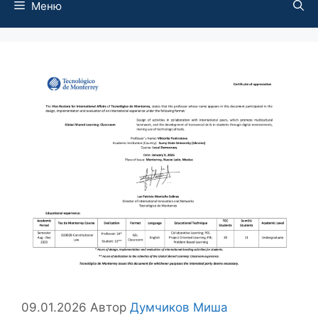
Меню
09.01.2026
Автор
Думчиков Миша