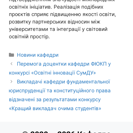
освітніх ініціатив. Реалізація подібних
проєктів сприяє підвищенню якості освіти,
розвитку партнерських відносин між
університетами та інтеграції у світовий
освітній простір.
Новини кафедри
Перемога доцентки кафедри ФЮКП у
конкурсі «Освітні інновації СумДУ»
Викладачі кафедри фундаментальної
юриспруденції та конституційного права
відзначені за результатами конкурсу
«Кращий викладач очима студентів»