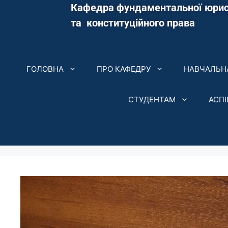
Кафедра фундаментальної юрис
та конституційного права
ГОЛОВНА
ПРО КАФЕДРУ
НАВЧАЛЬНА
СТУДЕНТАМ
АСП