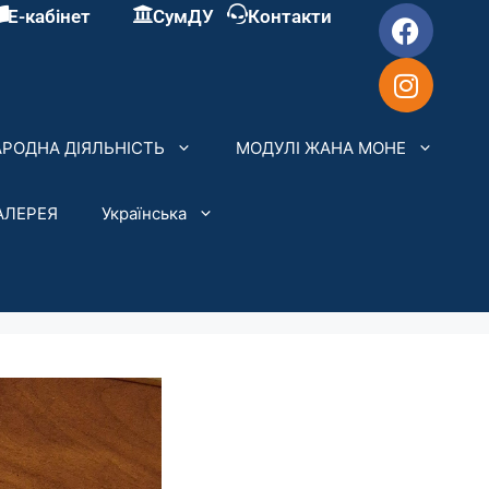
Е-кабінет
СумДУ
Контакти
РОДНА ДІЯЛЬНІСТЬ
МОДУЛІ ЖАНА МОНЕ
АЛЕРЕЯ
Українська