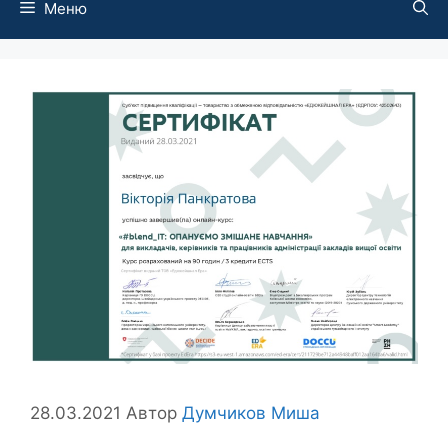
Меню
28.03.2021
Автор
Думчиков Миша