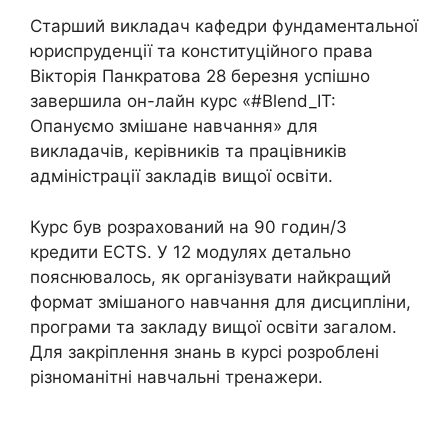
Старший викладач кафедри фундаментальної
юриспруденції та конституційного права
Вікторія Панкратова 28 березня успішно
завершила он-лайн курс «#Blend_IT:
Опануємо змішане навчання» для
викладачів, керівників та працівників
адміністрації закладів вищої освіти.
Курс був розрахований на 90 годин/3
кредити ECTS. У 12 модулях детально
пояснювалось, як організувати найкращий
формат змішаного навчання для дисципліни,
програми та закладу вищої освіти загалом.
Для закріплення знань в курсі розроблені
різноманітні навчальні тренажери.