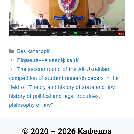
Без категорії
Підвищення кваліфікації
The second round of the All-Ukrainian
competition of student research papers in the
field of “Theory and history of state and law,
history of political and legal doctrines,
philosophy of law”
© 2020 – 2026 Кафедра