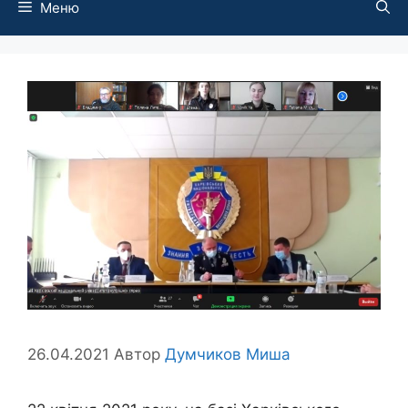
Меню
26.04.2021
Автор
Думчиков Миша