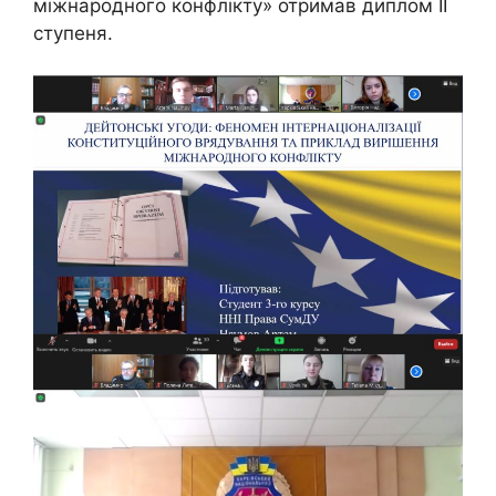
міжнародного конфлікту» отримав диплом II
ступеня.