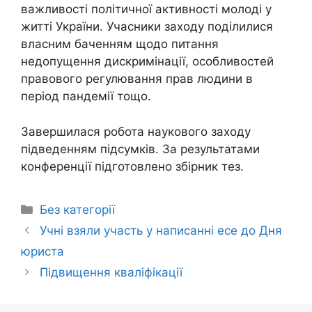
важливості політичної активності молоді у
житті України. Учасники заходу поділилися
власним баченням щодо питання
недопущення дискримінації, особливостей
правового регулювання прав людини в
період пандемії тощо.
Завершилася робота наукового заходу
підведенням підсумків. За результатами
конференції підготовлено збірник тез.
Без категорії
Учні взяли участь у написанні есе до Дня
юриста
Підвищення кваліфікації