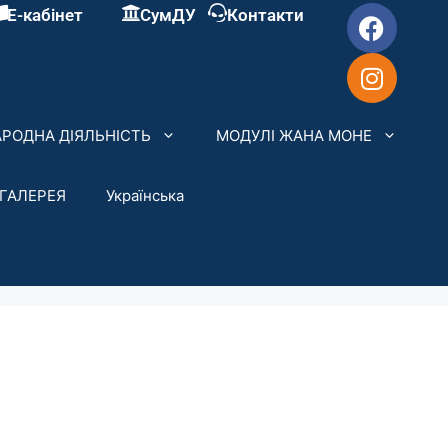
Е-кабінет
СумДУ
Контакти
РОДНА ДІЯЛЬНІСТЬ
МОДУЛІ ЖАНА МОНЕ
ГАЛЕРЕЯ
Українська