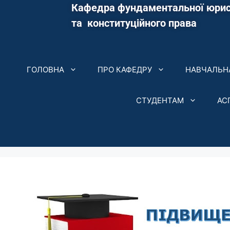
Кафедра фундаментальної юрис
та конституційного права
ГОЛОВНА
ПРО КАФЕДРУ
НАВЧАЛЬНА
СТУДЕНТАМ
АС