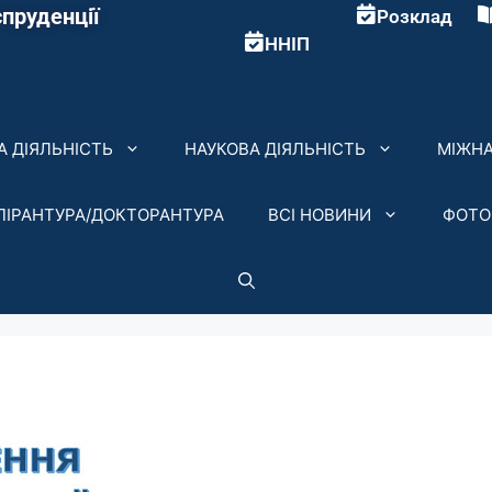
пруденції
Розклад
ННІП
 ДІЯЛЬНІСТЬ
НАУКОВА ДІЯЛЬНІСТЬ
МІЖНА
ПІРАНТУРА/ДОКТОРАНТУРА
ВСІ НОВИНИ
ФОТО