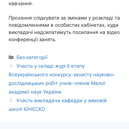
навчання.
Прохання слідкувати за змінами у розкладі та
повідомленнями в особистих кабінетах, куди
викладачі надсилатимуть посилання на відео
конференції занять.
Без категорії
Участь у складі журі ІІ етапу
Всеукраїнського конкурсу-захисту науково-
дослідницьких робіт учнів-членів Малої
академії наук України
Участь викладача кафедри у зимовій
школі ЮНЕСКО