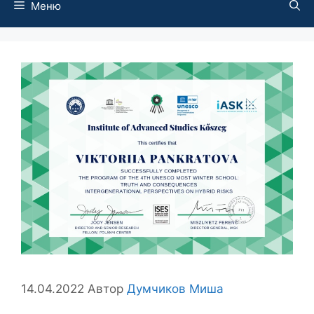
Меню
14.04.2022
Автор
Думчиков Миша