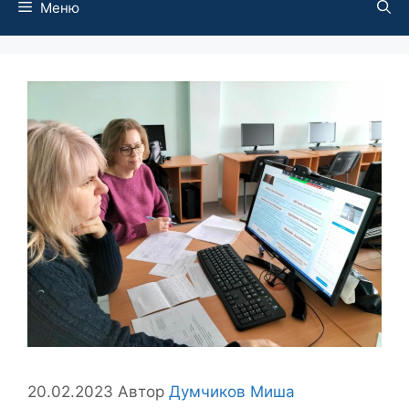
Меню
20.02.2023
Автор
Думчиков Миша