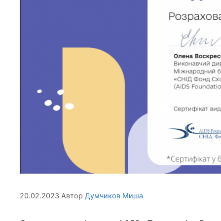
20.02.2023
Автор
Думчиков Миша