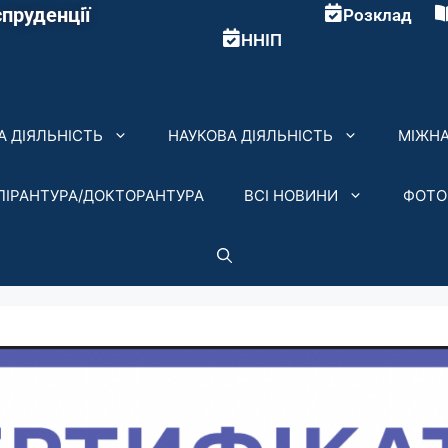
пруденції
Розклад
ННІП
 ДІЯЛЬНІСТЬ
НАУКОВА ДІЯЛЬНІСТЬ
МІЖНА
ПІРАНТУРА/ДОКТОРАНТУРА
ВСІ НОВИНИ
ФОТО