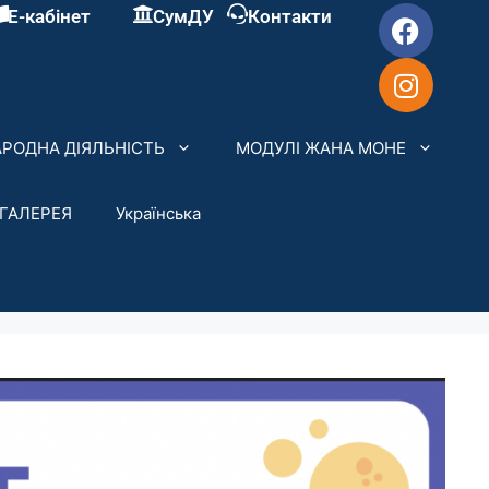
Е-кабінет
СумДУ
Контакти
РОДНА ДІЯЛЬНІСТЬ
МОДУЛІ ЖАНА МОНЕ
ГАЛЕРЕЯ
Українська