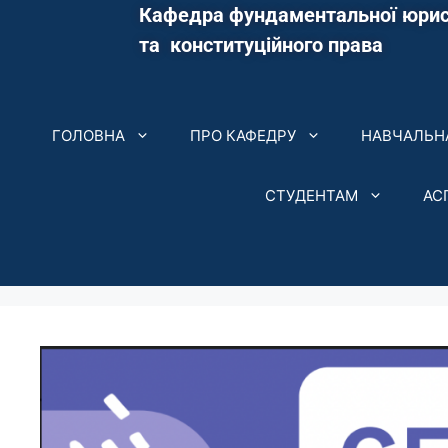
Кафедра фундаментальної юрис
та конституційного права
ГОЛОВНА
ПРО КАФЕДРУ
НАВЧАЛЬНА
СТУДЕНТАМ
АС