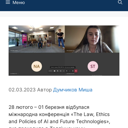
Меню
02.03.2023
Автор
Думчиков Миша
28 лютого – 01 березня відбулася
міжнародна конференція «The Law, Ethics
and Policies of AI and Future Technologies»,