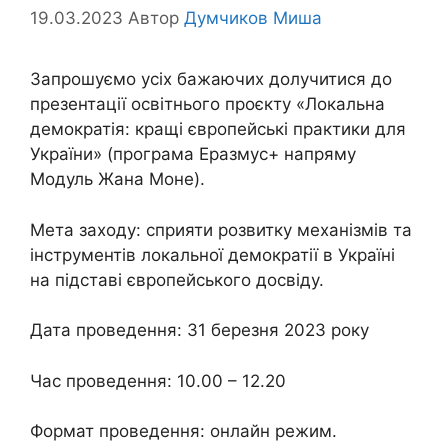
19.03.2023
Автор
Думчиков Миша
Запрошуємо усіх бажаючих долучитися до
презентації освітнього проєкту «Локальна
демократія: кращі європейські практики для
України» (програма Еразмус+ напряму
Модуль Жана Моне).
Мета заходу: сприяти розвитку механізмів та
інструментів локальної демократії в Україні
на підставі європейського досвіду.
Дата проведення: 31 березня 2023 року
Час проведення: 10.00 – 12.20
Формат проведення: онлайн режим.