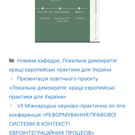
Новини кафедри
,
Локальна демократія:
кращі європейські практики для України
Презентація освітнього проєкту
«Локальна демократія: кращі європейські
практики для України»
VIІ Міжнародна науково-практична on-line
конференція «РЕФОРМУВАННЯ ПРАВОВОЇ
СИСТЕМИ В КОНТЕКСТІ
ЄВРОІНТЕГРАЦІЙНИХ ПРОЦЕСІВ»