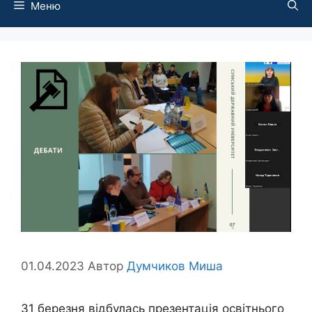
Меню
01.04.2023
Автор
Думчиков Миша
31 березня відбулась презентація освітнього