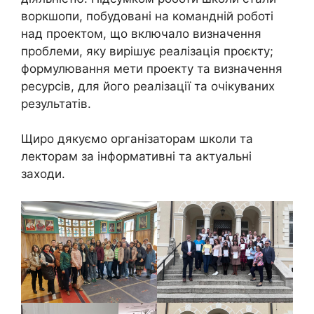
воркшопи, побудовані на командній роботі
над проектом, що включало визначення
проблеми, яку вирішує реалізація проєкту;
формулювання мети проекту та визначення
ресурсів, для його реалізації та очікуваних
результатів.
Щиро дякуємо організаторам школи та
лекторам за інформативні та актуальні
заходи.