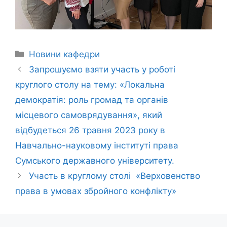
Новини кафедри
Запрошуємо взяти участь у роботі
круглого столу на тему: «Локальна
демократія: роль громад та органів
місцевого самоврядування», який
відбудеться 26 травня 2023 року в
Навчально-науковому інституті права
Сумського державного університету.
Участь в круглому столі «Верховенство
права в умовах збройного конфлікту»