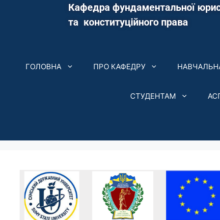
Кафедра фундаментальної юрис
та конституційного права
ГОЛОВНА
ПРО КАФЕДРУ
НАВЧАЛЬНА
СТУДЕНТАМ
АС