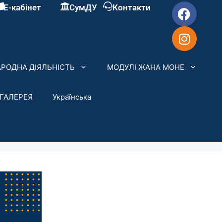
Е-кабінет
СумДУ
Контакти
РОДНА ДІЯЛЬНІСТЬ
МОДУЛІ ЖАНА МОНЕ
ГАЛЕРЕЯ
Українська