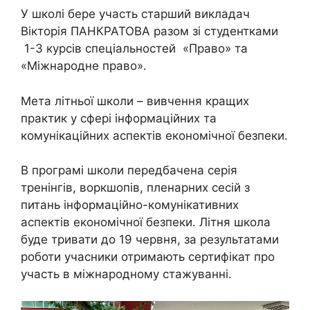
У школі бере участь старший викладач
Вікторія ПАНКРАТОВА разом зі студентками
1-3 курсів спеціальностей «Право» та
«Міжнародне право».
Мета літньої школи – вивчення кращих
практик у сфері інформаційних та
комунікаційних аспектів економічної безпеки.
В програмі школи передбачена серія
тренінгів, воркшопів, пленарних сесій з
питань інформаційно-комунікативних
аспектів економічної безпеки. Літня школа
буде тривати до 19 червня, за результатами
роботи учасники отримають сертифікат про
участь в міжнародному стажуванні.