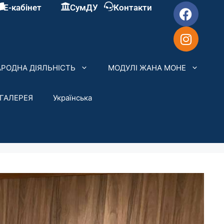
Е-кабінет
СумДУ
Контакти
РОДНА ДІЯЛЬНІСТЬ
МОДУЛІ ЖАНА МОНЕ
ГАЛЕРЕЯ
Українська