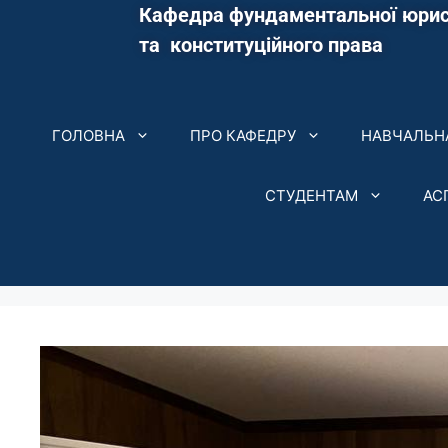
Кафедра фундаментальної юрис
та конституційного права
ГОЛОВНА
ПРО КАФЕДРУ
НАВЧАЛЬНА
СТУДЕНТАМ
АС