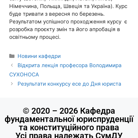
Німеччина, Польща, Швеція та Україна). Курс
буде тривати з вересня по березень.
Результатом успішного проходження курсу є
розробка проєкту змін та його апробація в
освітньому процесі.
Новини кафедри
Відкрита лекція професора Володимира
СУХОНОСА
Результати конкурсу есе до Дня юриста
© 2020 – 2026 Кафедра
фундаментальної юриспруденції
та конституційного права
Усі права належать СумДУ