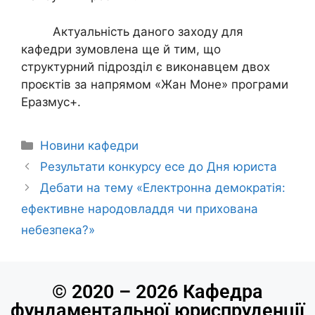
Актуальність даного заходу для
кафедри зумовлена ще й тим, що
структурний підрозділ є виконавцем двох
проєктів за напрямом «Жан Моне» програми
Еразмус+.
Новини кафедри
Результати конкурсу есе до Дня юриста
Дебати на тему «Електронна демократія:
ефективне народовладдя чи прихована
небезпека?»
© 2020 – 2026 Кафедра
фундаментальної юриспруденції