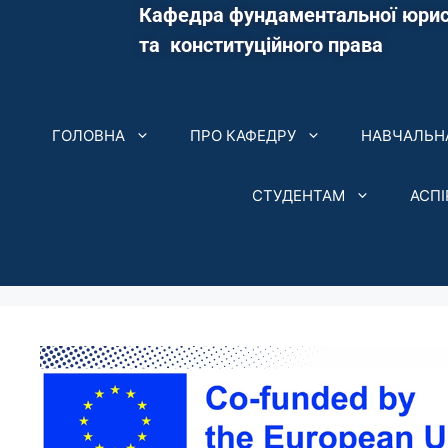
Кафедра фундаментальної юрис
та конституційного права
ГОЛОВНА
ПРО КАФЕДРУ
НАВЧАЛЬНА
СТУДЕНТАМ
АСП