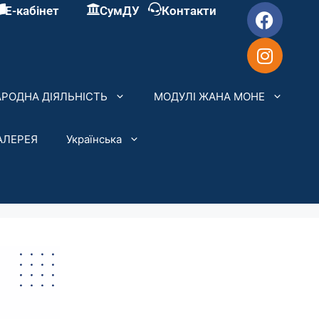
Е-кабінет
СумДУ
Контакти
РОДНА ДІЯЛЬНІСТЬ
МОДУЛІ ЖАНА МОНЕ
АЛЕРЕЯ
Українська