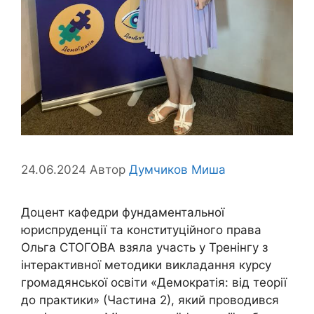
24.06.2024
Автор
Думчиков Миша
Доцент кафедри фундаментальної
юриспруденції та конституційного права
Ольга СТОГОВА взяла участь у Тренінгу з
інтерактивної методики викладання курсу
громадянської освіти «Демократія: від теорії
до практики» (Частина 2), який проводився