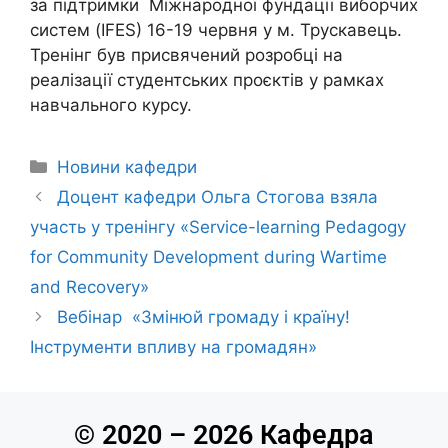
за підтримки Міжнародної фундації виборчих
систем (IFES) 16-19 червня у м. Трускавець.
Тренінг був присвячений розробці на
реалізації студентських проєктів у рамках
навчального курсу.
Новини кафедри
Доцент кафедри Ольга Стогова взяла
участь у тренінгу «Service-learning Pedagogy
for Community Development during Wartime
and Recovery»
Вебінар «Змінюй громаду і країну!
Інструменти впливу на громадян»
© 2020 – 2026 Кафедра