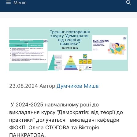
Меню
23.08.2024
Автор
Думчиков Миша
У 2024-2025 навчальному році до
викладання курсу “Демократія: від теорії до
практики” долучаться викладачі кафедри
ФЮКП Ольга СТОГОВА та Вікторія
ПАНКРАТОВА.