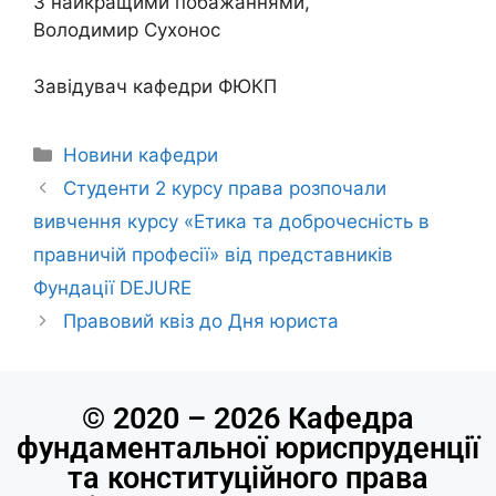
З найкращими побажаннями,
Володимир Сухонос
Завідувач кафедри ФЮКП
Новини кафедри
Студенти 2 курсу права розпочали
вивчення курсу «Етика та доброчесність в
правничій професії» від представників
Фундації DEJURE
Правовий квіз до Дня юриста
© 2020 – 2026 Кафедра
фундаментальної юриспруденції
та конституційного права