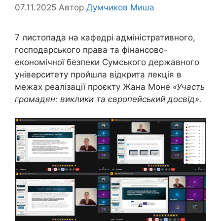
07.11.2025
Автор
Думчиков Миша
7 листопада на кафедрі адміністративного,
господарського права та фінансово-
економічної безпеки Сумського державного
університету пройшла відкрита лекція в
межах реалізації проєкту Жана Моне
«Участь
громадян: виклики та європейський досвід».