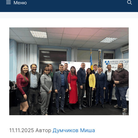
Меню
11.11.2025
Автор
Думчиков Миша