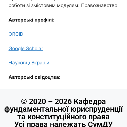
роботи зі змістовим модулем: Правознавство
Авторські профілі
:
ORCID
Google Scholar
Науковці України
Авторські свідоцтва:
© 2020 – 2026 Кафедра
фундаментальної юриспруденції
та конституційного права
Усі права належать СумДУ