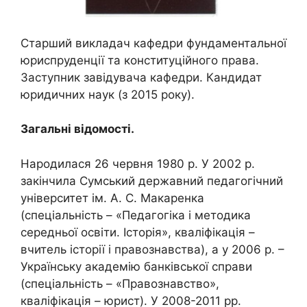
Старший викладач кафедри фундаментальної
юриспруденції та конституційного права.
Заступник завідувача кафедри. Кандидат
юридичних наук (з 2015 року).
Загальні відомості.
Народилася 26 червня 1980 р. У 2002 р.
закінчила Сумський державний педагогічний
університет ім. А. С. Макаренка
(спеціальність – «Педагогіка і методика
середньої освіти. Історія», кваліфікація –
вчитель історії і правознавства), а у 2006 р. –
Українську академію банківської справи
(спеціальність – «Правознавство»,
кваліфікація – юрист). У 2008-2011 рр.