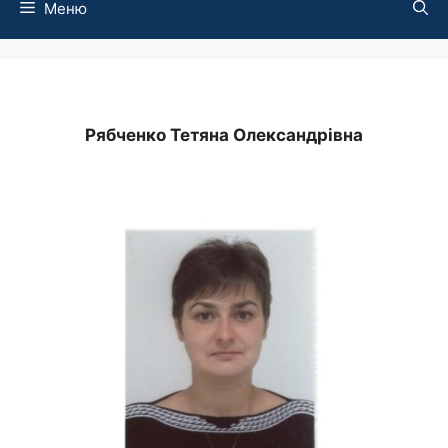
Меню
Рябченко Тетяна Олександрівна